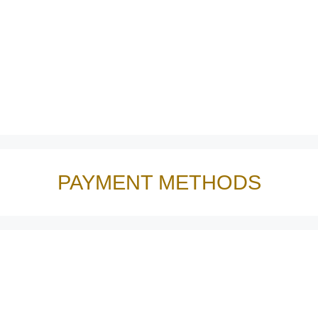
PAYMENT METHODS