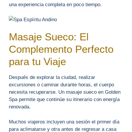
una experiencia completa en poco tiempo.
Masaje Sueco: El
Complemento Perfecto
para tu Viaje
Después de explorar la ciudad, realizar
excursiones o caminar durante horas, el cuerpo
necesita recuperarse. Un masaje sueco en Golden
Spa permite que continúe su itinerario con energía
renovada.
Muchos viajeros incluyen una sesión el primer día
para aclimatarse y otra antes de regresar a casa