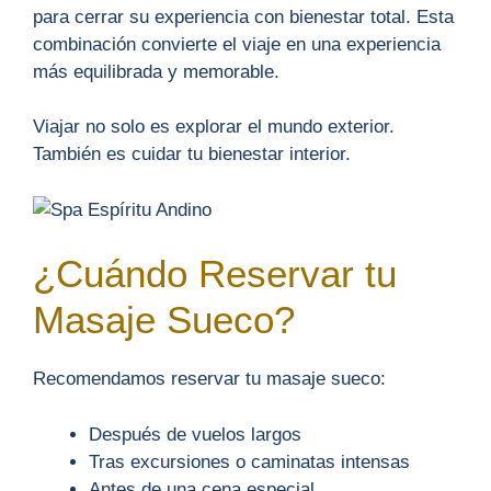
para cerrar su experiencia con bienestar total. Esta
combinación convierte el viaje en una experiencia
más equilibrada y memorable.
Viajar no solo es explorar el mundo exterior.
También es cuidar tu bienestar interior.
¿Cuándo Reservar tu
Masaje Sueco?
Recomendamos reservar tu masaje sueco:
Después de vuelos largos
Tras excursiones o caminatas intensas
Antes de una cena especial