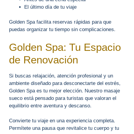
El último día de tu viaje
Golden Spa facilita reservas rápidas para que
puedas organizar tu tiempo sin complicaciones.
Golden Spa: Tu Espacio
de Renovación
Si buscas relajación, atención profesional y un
ambiente diseñado para desconectarte del estrés,
Golden Spa es tu mejor elección. Nuestro masaje
sueco está pensado para turistas que valoran el
equilibrio entre aventura y descanso.
Convierte tu viaje en una experiencia completa.
Permítete una pausa que revitalice tu cuerpo y tu