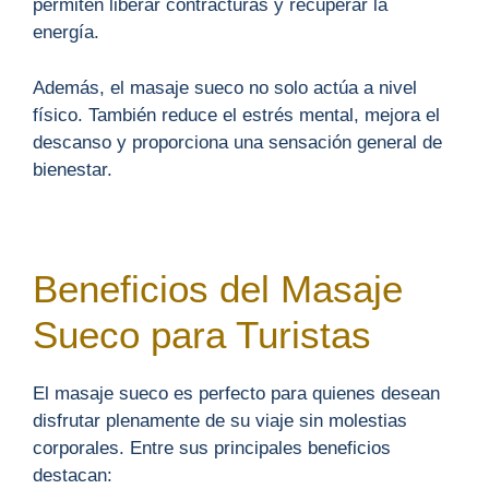
permiten liberar contracturas y recuperar la
energía.
Además, el masaje sueco no solo actúa a nivel
físico. También reduce el estrés mental, mejora el
descanso y proporciona una sensación general de
bienestar.
Beneficios del Masaje
Sueco para Turistas
El masaje sueco es perfecto para quienes desean
disfrutar plenamente de su viaje sin molestias
corporales. Entre sus principales beneficios
destacan: