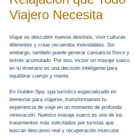
Viajero Necesita
Viajar es descubrir nuevos destinos, vivir culturas
diferentes y crear recuerdos inolvidables. Sin
embargo, también puede generar cansancio físico y
estrés acumulado. Por eso, incluir un masaje sueco
en tu itinerario es una decisión inteligente para
equilibrar cuerpo y mente.
En Golden Spa, spa turístico especializado en
bienestar para viajeros, transformamos tu
experiencia de viaje en un momento de profunda
renovación. Nuestro masaje sueco es uno de los
tratamientos más solicitados por turistas que
buscan descanso real y recuperación muscular.