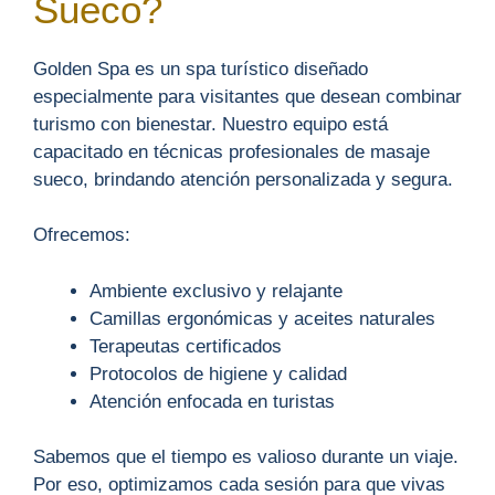
Sueco?
Golden Spa es un spa turístico diseñado
especialmente para visitantes que desean combinar
turismo con bienestar. Nuestro equipo está
capacitado en técnicas profesionales de masaje
sueco, brindando atención personalizada y segura.
Ofrecemos:
Ambiente exclusivo y relajante
Camillas ergonómicas y aceites naturales
Terapeutas certificados
Protocolos de higiene y calidad
Atención enfocada en turistas
Sabemos que el tiempo es valioso durante un viaje.
Por eso, optimizamos cada sesión para que vivas