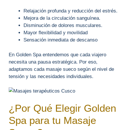
Relajación profunda y reducción del estrés.
Mejora de la circulación sanguínea.
Disminución de dolores musculares.
Mayor flexibilidad y movilidad
Sensación inmediata de descanso
En Golden Spa entendemos que cada viajero
necesita una pausa estratégica. Por eso,
adaptamos cada masaje sueco según el nivel de
tensión y las necesidades individuales.
¿Por Qué Elegir Golden
Spa para tu Masaje