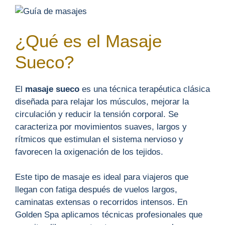
¿Qué es el Masaje
Sueco?
El
masaje sueco
es una técnica terapéutica clásica
diseñada para relajar los músculos, mejorar la
circulación y reducir la tensión corporal. Se
caracteriza por movimientos suaves, largos y
rítmicos que estimulan el sistema nervioso y
favorecen la oxigenación de los tejidos.
Este tipo de masaje es ideal para viajeros que
llegan con fatiga después de vuelos largos,
caminatas extensas o recorridos intensos. En
Golden Spa aplicamos técnicas profesionales que