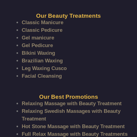
Our Beauty Treatments
Classic Manicure
Classic Pedicure
Gel manicure
Gel Pedicure
Bikini Waxing
Brazilian Waxing
Leg Waxing Cusco
Facial Cleansing
Our Best Promotions
Relaxing Massage with Beauty Treatment
Relaxing Swedish Massages with Beauty
Treatment
Hot Stone Massage with Beauty Treatment
Full Relax Massage with Beauty Treatments