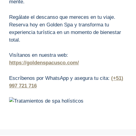
mente.
Regálate el descanso que mereces en tu viaje.
Reserva hoy en Golden Spa y transforma tu
experiencia turística en un momento de bienestar
total.
Visítanos en nuestra web:
https://goldenspacusco.com/
Escríbenos por WhatsApp y asegura tu cita:
(+51)
997 721 716